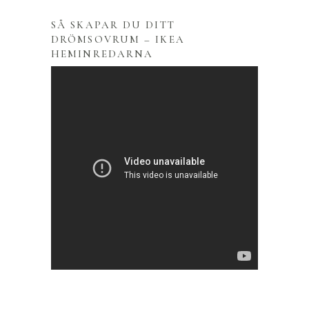
SÅ SKAPAR DU DITT
DRÖMSOVRUM – IKEA
HEMINREDARNA