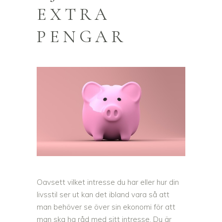
EXTRA
PENGAR
Oavsett vilket intresse du har eller hur din
livsstil ser ut kan det ibland vara så att
man behöver se över sin ekonomi för att
man ska ha råd med sitt intresse. Du är