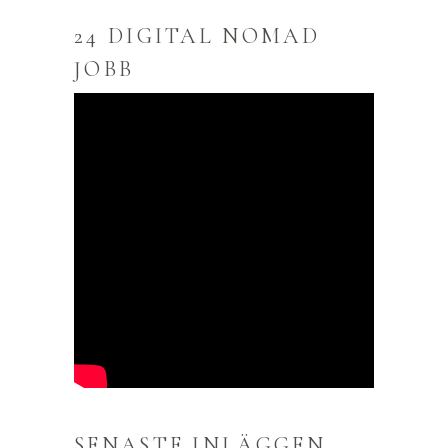
24 DIGITAL NOMAD
JOBB
SENASTE INLÄGGEN