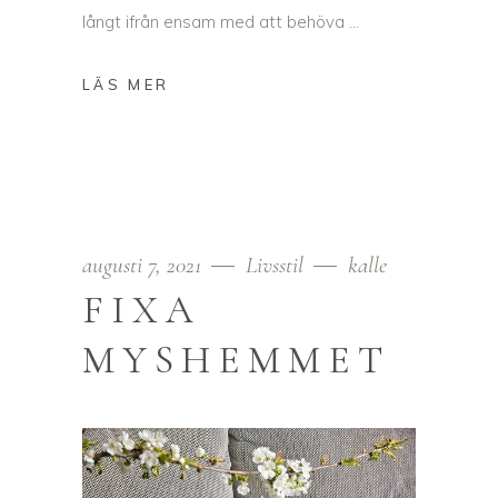
långt ifrån ensam med att behöva
augusti 7, 2021
Livsstil
kalle
FIXA
MYSHEMMET