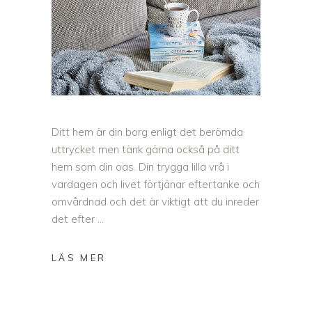
Ditt hem är din borg enligt det berömda
uttrycket men tänk gärna också på ditt
hem som din oas. Din trygga lilla vrå i
vardagen och livet förtjänar eftertanke och
omvårdnad och det är viktigt att du inreder
det efter