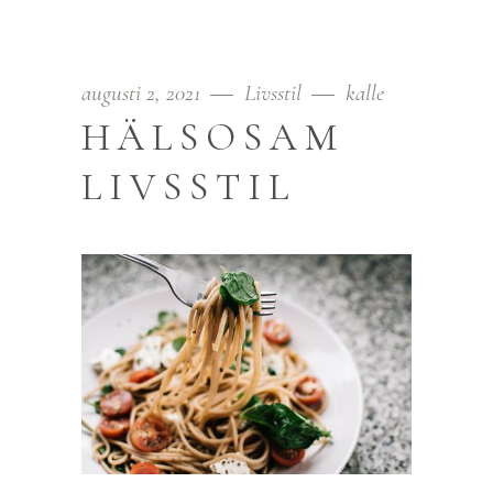
augusti 2, 2021
Livsstil
kalle
HÄLSOSAM
LIVSSTIL