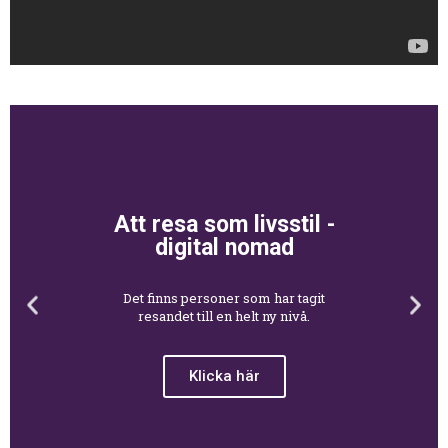
Att resa som livsstil -
digital nomad
Det finns personer som har tagit
resandet till en helt ny nivå.
Klicka här