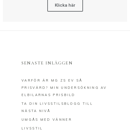
Klicka här
SENASTE INLÄGGEN
VARFÖR ÄR MG ZS EV SÅ
PRISVÄRD? MIN UNDERSÖKNING AV
ELBILARNAS PRISBILD
TA DIN LIVSSTILSBLOGG TILL
NÄSTA NIVÅ
UMGÅS MED VÄNNER
LIVSSTIL