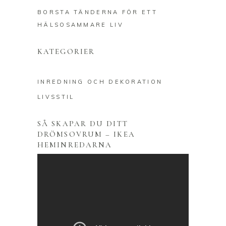
BORSTA TÄNDERNA FÖR ETT
HÄLSOSAMMARE LIV
KATEGORIER
INREDNING OCH DEKORATION
LIVSSTIL
SÅ SKAPAR DU DITT
DRÖMSOVRUM – IKEA
HEMINREDARNA