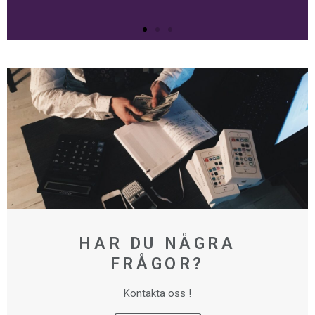
HAR DU NÅGRA
FRÅGOR?
Kontakta oss !