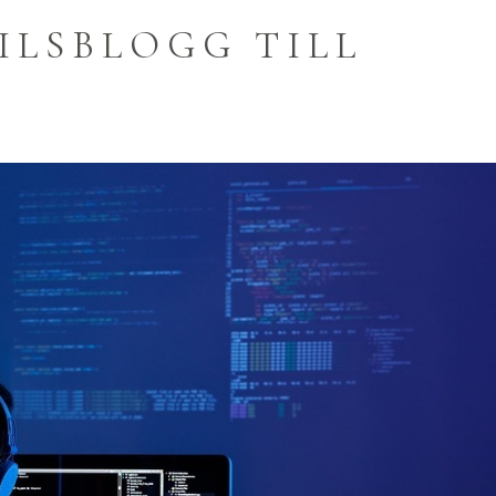
TILSBLOGG TILL