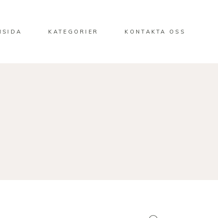
MSIDA
KATEGORIER
KONTAKTA OSS