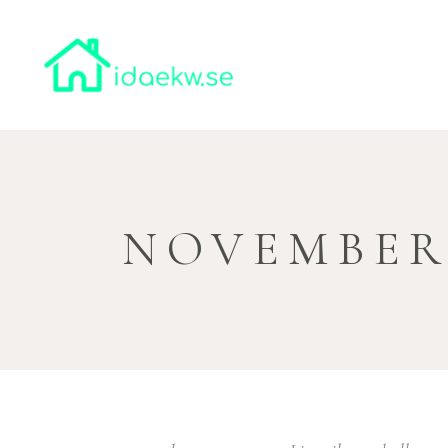
NOVEMBER