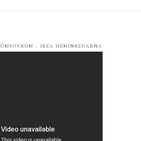
DRÖMSOVRUM – IKEA HEMINREDARNA